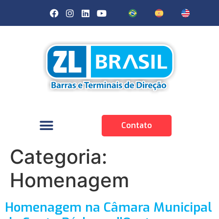
Contato
Categoria:
Homenagem
Homenagem na Câmara Municipal