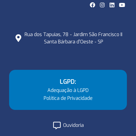
Rua dos Tapuias, 78 - Jardim São Francisco II
Santa Bárbara d’Oeste - SP
LGPD:
Adequação à LGPD
Política de Privacidade
Ouvidoria