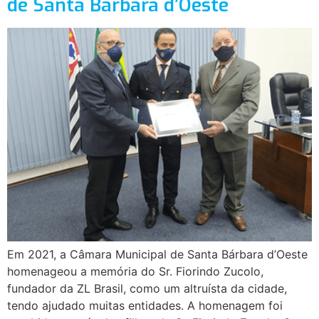
de Santa Bárbara d’Oeste
Em 2021, a Câmara Municipal de Santa Bárbara d’Oeste
homenageou a memória do Sr. Fiorindo Zucolo,
fundador da ZL Brasil, como um altruísta da cidade,
tendo ajudado muitas entidades. A homenagem foi