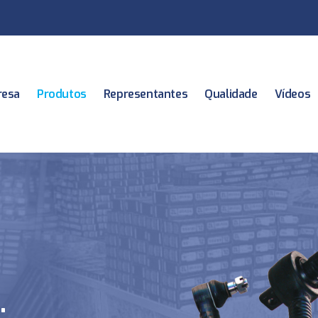
esa
Produtos
Representantes
Qualidade
Vídeos
.