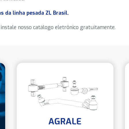
s da linha pesada ZL Brasil.
nstale nosso catálogo eletrônico gratuitamente.
AGRALE