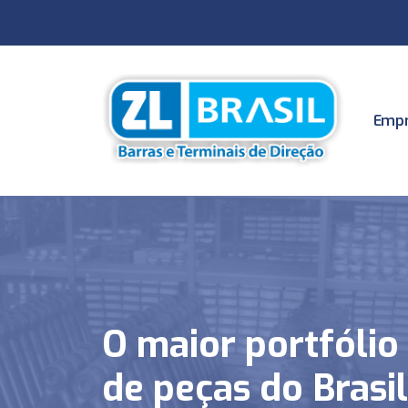
Empr
O maior portfólio
de peças do Brasil