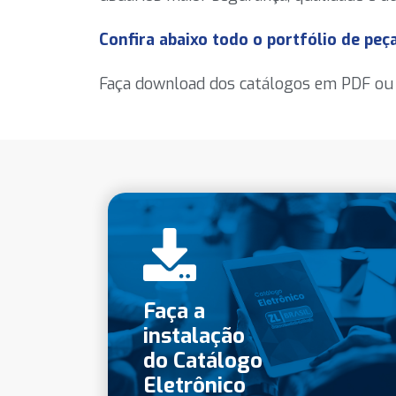
Confira abaixo todo o portfólio de peça
Faça download dos catálogos em PDF ou i
Faça a
instalação
do Catálogo
Eletrônico