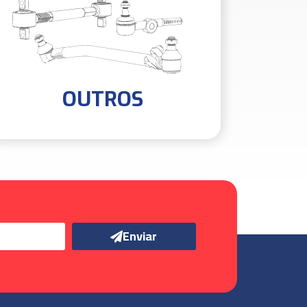
OUTROS
Enviar