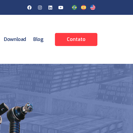
Download
Blog
Contato