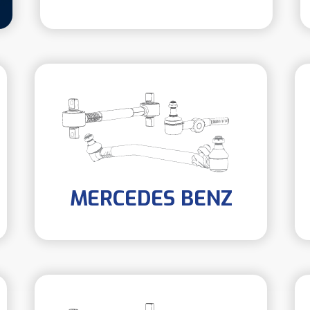
MERCEDES BENZ