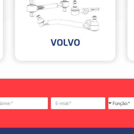
VOLVO