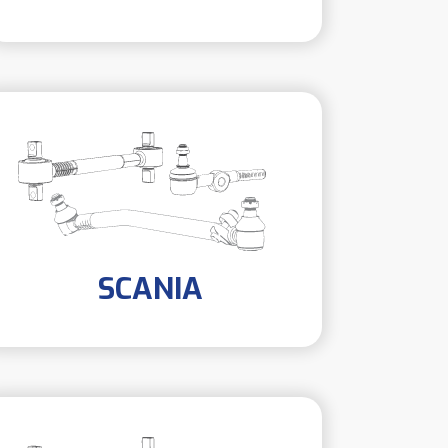
SCANIA