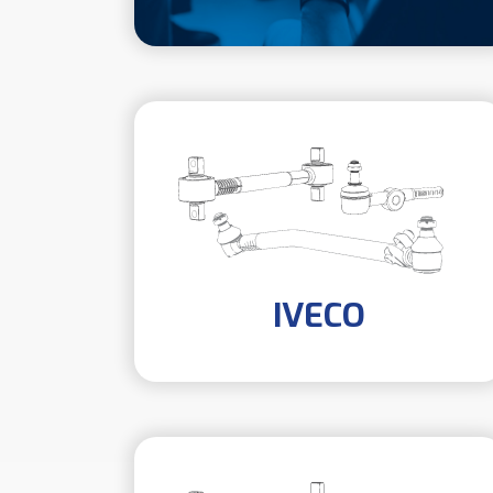
IVECO