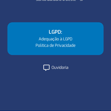
LGPD:
Adequação à LGPD
Política de Privacidade
Ouvidoria