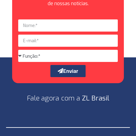
de nossas notícias.
Enviar
Fale agora com a
ZL Brasil