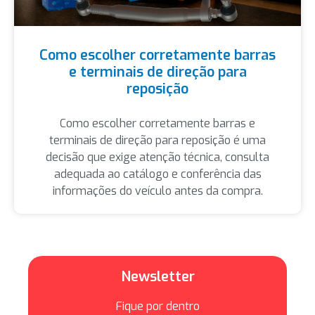
Como escolher corretamente barras
e terminais de direção para
reposição
Como escolher corretamente barras e
terminais de direção para reposição é uma
decisão que exige atenção técnica, consulta
adequada ao catálogo e conferência das
informações do veículo antes da compra.
Newsletter
Fique por dentro