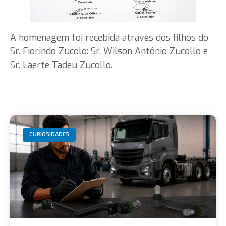
A homenagem foi recebida através dos filhos do
Sr. Fiorindo Zucolo: Sr. Wilson Antônio Zucollo e
Sr. Laerte Tadeu Zucollo.
CURIOSIDADES