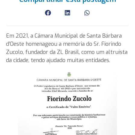
Em 2021, a Câmara Municipal de Santa Bárbara
d’Oeste homenageou a memória do Sr. Fiorindo
Zucolo, fundador da ZL Brasil, como um altruísta
da cidade, tendo ajudado muitas entidades.