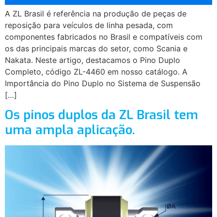
A ZL Brasil é referência na produção de peças de
reposição para veículos de linha pesada, com
componentes fabricados no Brasil e compatíveis com
os das principais marcas do setor, como Scania e
Nakata. Neste artigo, destacamos o Pino Duplo
Completo, código ZL-4460 em nosso catálogo. A
Importância do Pino Duplo no Sistema de Suspensão
[…]
Os pinos duplos da ZL Brasil tem
uma ampla aplicação.