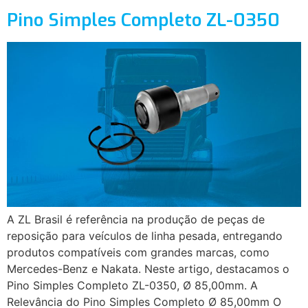
Pino Simples Completo ZL-0350
A ZL Brasil é referência na produção de peças de
reposição para veículos de linha pesada, entregando
produtos compatíveis com grandes marcas, como
Mercedes-Benz e Nakata. Neste artigo, destacamos o
Pino Simples Completo ZL-0350, Ø 85,00mm. A
Relevância do Pino Simples Completo Ø 85,00mm O