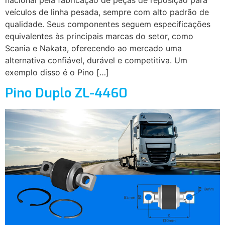
veículos de linha pesada, sempre com alto padrão de
qualidade. Seus componentes seguem especificações
equivalentes às principais marcas do setor, como
Scania e Nakata, oferecendo ao mercado uma
alternativa confiável, durável e competitiva. Um
exemplo disso é o Pino […]
Pino Duplo ZL-4460