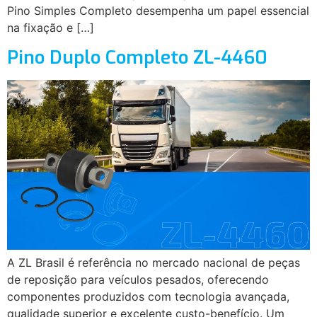
Pino Simples Completo desempenha um papel essencial
na fixação e […]
Pino Duplo Completo ZL-4460
A ZL Brasil é referência no mercado nacional de peças
de reposição para veículos pesados, oferecendo
componentes produzidos com tecnologia avançada,
qualidade superior e excelente custo-benefício. Um