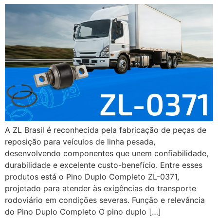
A ZL Brasil é reconhecida pela fabricação de peças de
reposição para veículos de linha pesada,
desenvolvendo componentes que unem confiabilidade,
durabilidade e excelente custo-benefício. Entre esses
produtos está o Pino Duplo Completo ZL-0371,
projetado para atender às exigências do transporte
rodoviário em condições severas. Função e relevância
do Pino Duplo Completo O pino duplo […]