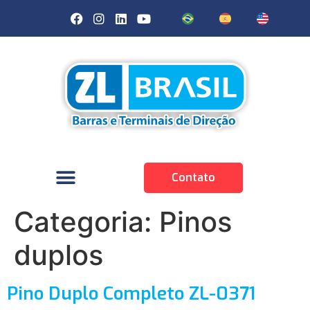
Contato
Categoria:
Pinos
duplos
Pino Duplo Completo ZL-0371